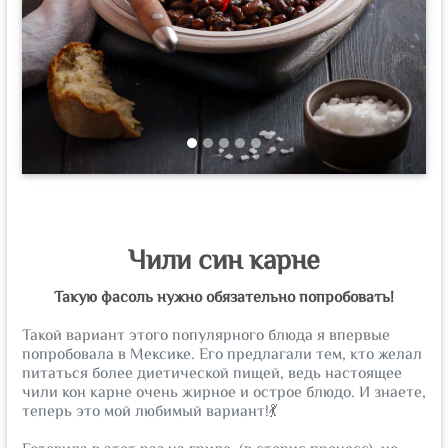
Чили син карне
Такую фасоль нужно обязательно попробовать!
Такой вариант этого популярного блюда я впервые
попробовала в Мексике. Его предлагали тем, кто желал
питаться более диетической пищей, ведь настоящее
чили кон карне очень жирное и острое блюдо. И знаете,
теперь это мой любимый вариант!💃
⠀