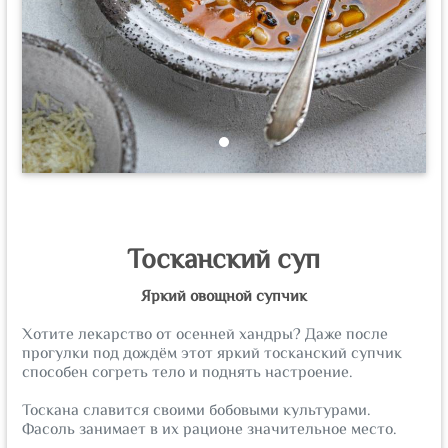
Тосканский суп
Яркий овощной супчик
Хотите лекарство от осенней хандры? Даже после
прогулки под дождём этот яркий тосканский супчик
способен согреть тело и поднять настроение.
⠀
Тоскана славится своими бобовыми культурами.
Фасоль занимает в их рационе значительное место.