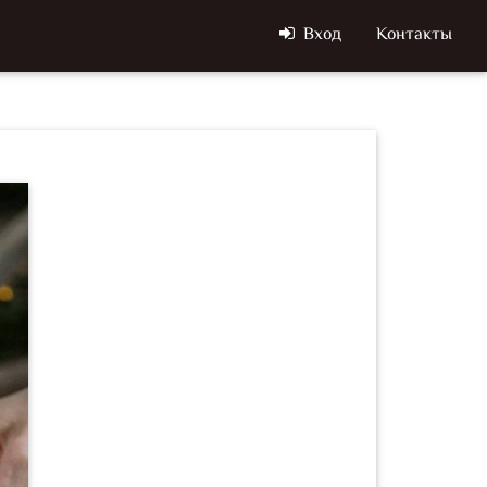
Вход
Контакты