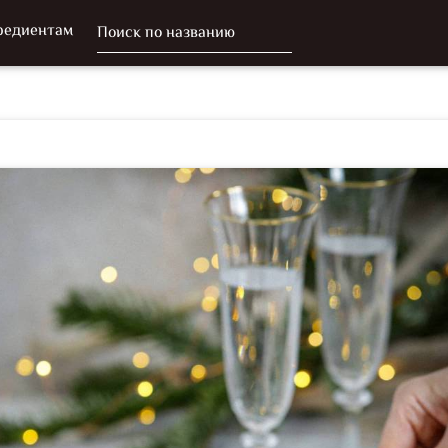
редиентам