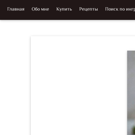
Главная
Обо мне
Купить
Рецепты
Поиск по инг