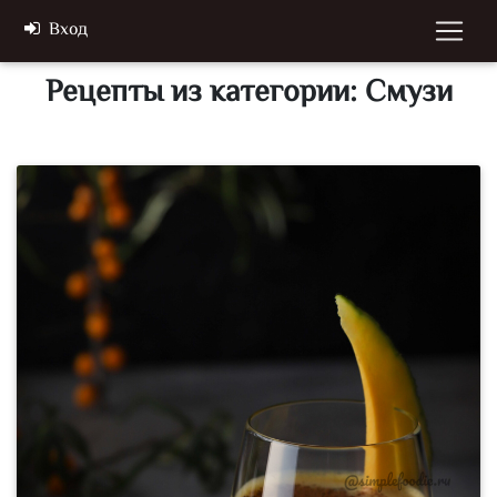
Вход
Рецепты из категории: Смузи