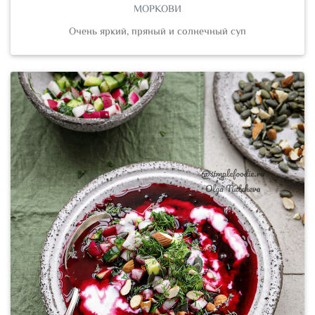
МОРКОВИ
Очень яркий, пряный и солнечный суп