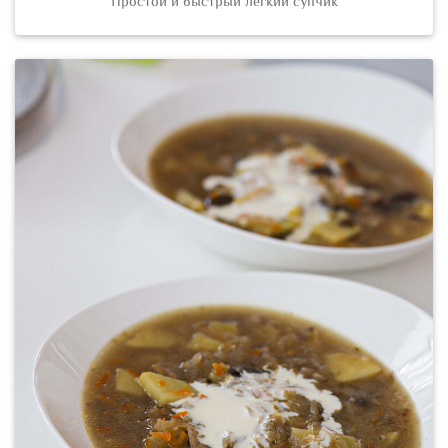
Простой и быстрый лёгкий супчик