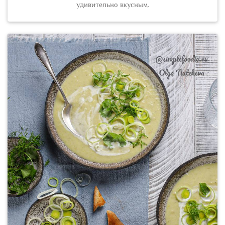
удивительно вкусным.