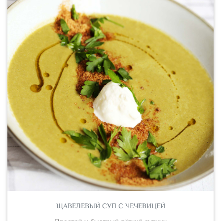
ЩАВЕЛЕВЫЙ СУП С ЧЕЧЕВИЦЕЙ