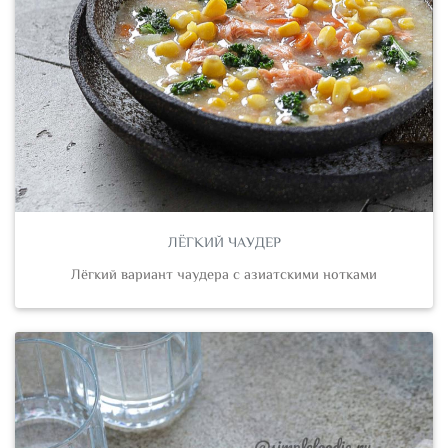
ЛЁГКИЙ ЧАУДЕР
Лёгкий вариант чаудера с азиатскими нотками