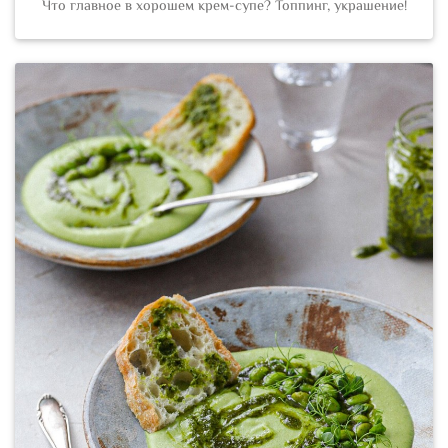
Что главное в хорошем крем-супе? Топпинг, украшение!