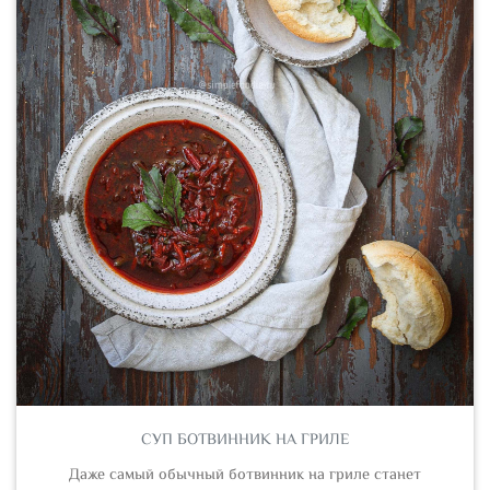
СУП БОТВИННИК НА ГРИЛЕ
Даже самый обычный ботвинник на гриле станет