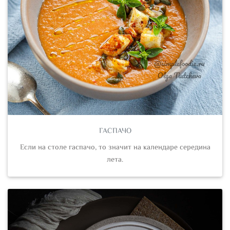
ГАСПАЧО
Если на столе гаспачо, то значит на календаре середина
лета.