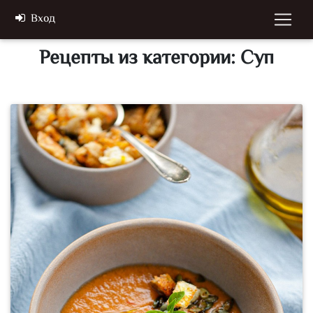
Вход
Рецепты из категории: Суп