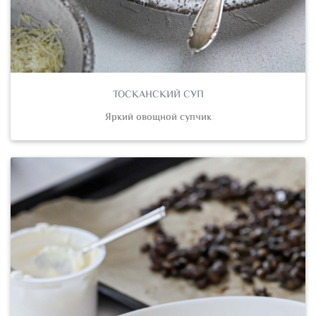
ТОСКАНСКИЙ СУП
Яркий овощной супчик