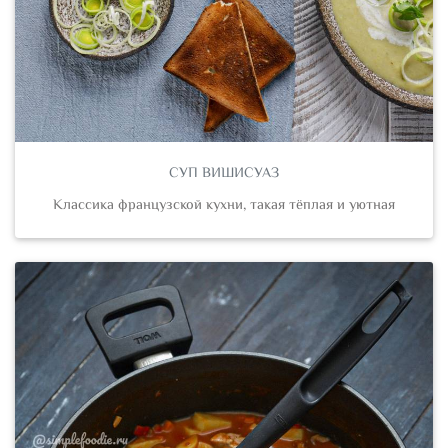
СУП ВИШИСУАЗ
Классика французской кухни, такая тёплая и уютная