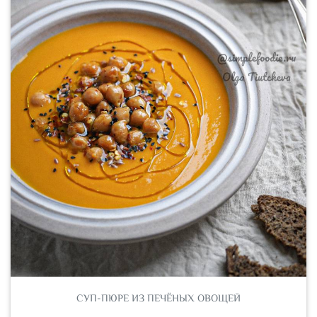
СУП-ПЮРЕ ИЗ ПЕЧЁНЫХ ОВОЩЕЙ