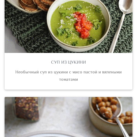
СУП ИЗ ЦУКИНИ
Необычный суп из цукини с мисо пастой и вялеными
томатами