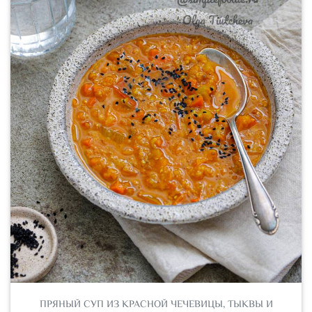
ПРЯНЫЙ СУП ИЗ КРАСНОЙ ЧЕЧЕВИЦЫ, ТЫКВЫ И