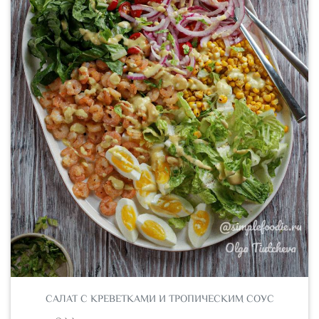
САЛАТ С КРЕВЕТКАМИ И ТРОПИЧЕСКИМ СОУС