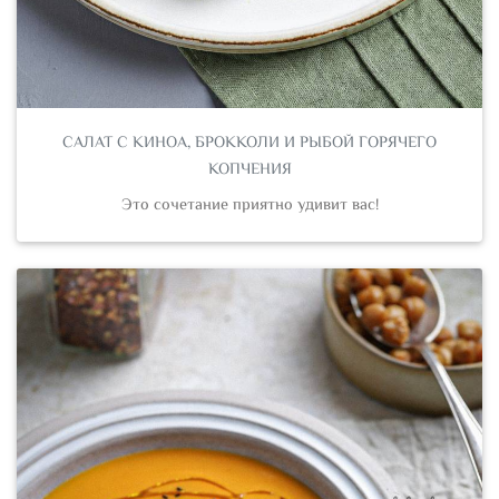
САЛАТ С КИНОА, БРОККОЛИ И РЫБОЙ ГОРЯЧЕГО
КОПЧЕНИЯ
Это сочетание приятно удивит вас!