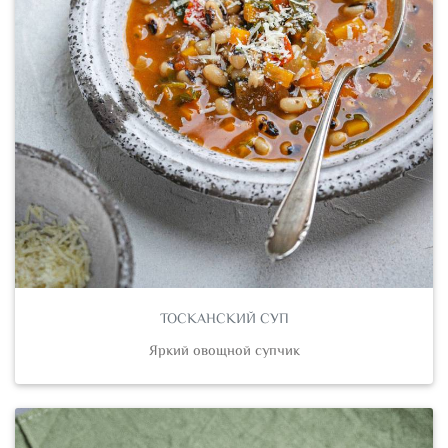
ТОСКАНСКИЙ СУП
Яркий овощной супчик