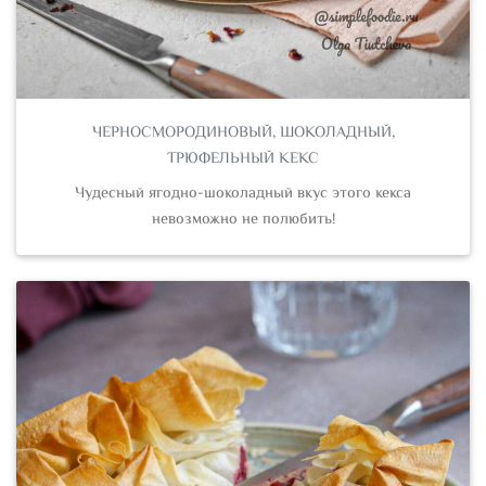
ЧЕРНОСМОРОДИНОВЫЙ, ШОКОЛАДНЫЙ,
ТРЮФЕЛЬНЫЙ КЕКС
Чудесный ягодно-шоколадный вкус этого кекса
невозможно не полюбить!