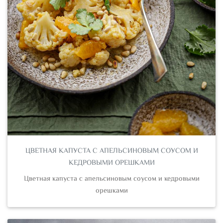
ЦВЕТНАЯ КАПУСТА С АПЕЛЬСИНОВЫМ СОУСОМ И
КЕДРОВЫМИ ОРЕШКАМИ
Цветная капуста с апельсиновым соусом и кедровыми
орешками