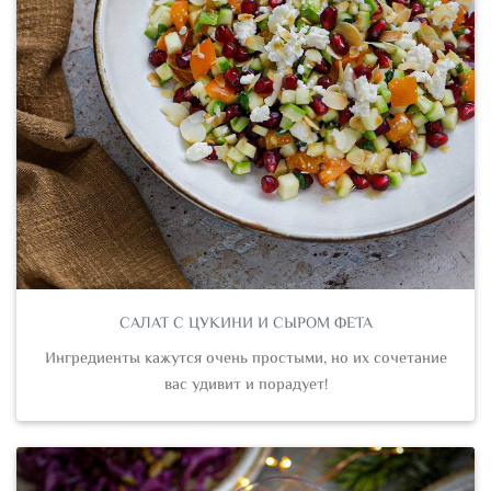
САЛАТ С ЦУКИНИ И СЫРОМ ФЕТА
Ингредиенты кажутся очень простыми, но их сочетание
вас удивит и порадует!