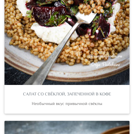
САЛАТ СО СВЁКЛОЙ, ЗАПЕЧЕННОЙ В КОФЕ
Необычный вкус привычной свёклы