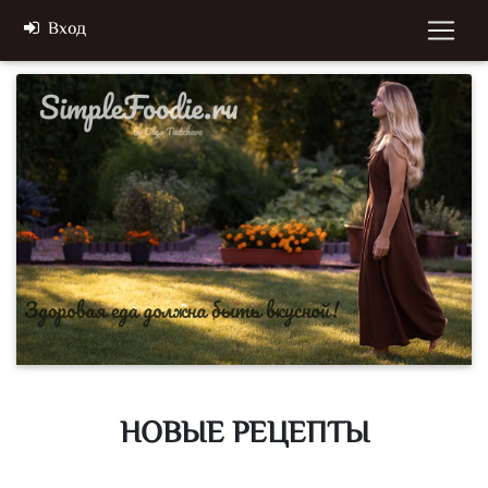
Вход
НОВЫЕ РЕЦЕПТЫ