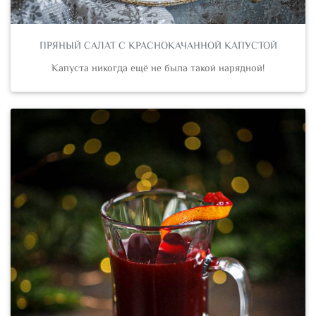
ПРЯНЫЙ САЛАТ С КРАСНОКАЧАННОЙ КАПУСТОЙ
Капуста никогда ещё не была такой нарядной!