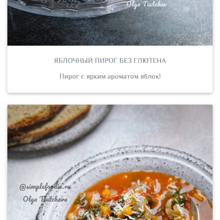
ЯБЛОЧНЫЙ ПИРОГ БЕЗ ГЛЮТЕНА
Пирог с ярким ароматом яблок!