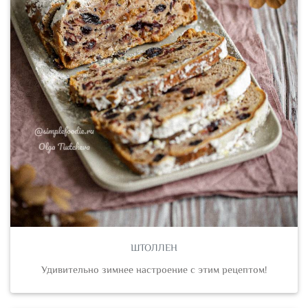
ШТОЛЛЕН
Удивительно зимнее настроение с этим рецептом!