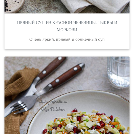
ПРЯНЫЙ СУП ИЗ КРАСНОЙ ЧЕЧЕВИЦЫ, ТЫКВЫ И
МОРКОВИ
Очень яркий, пряный и солнечный суп