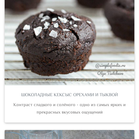
ШОКОЛАДНЫЕ КЕКСЫС ОРЕХАМИ И ТЫКВОЙ
Контраст сладкого и солёного - одно из самых ярких и
прекрасных вкусовых ощущений