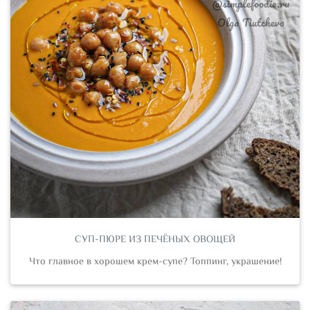
СУП-ПЮРЕ ИЗ ПЕЧЁНЫХ ОВОЩЕЙ
Что главное в хорошем крем-супе? Топпинг, украшение!