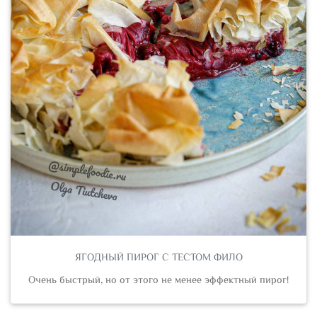
ЯГОДНЫЙ ПИРОГ С ТЕСТОМ ФИЛО
Очень быстрый, но от этого не менее эффектный пирог!