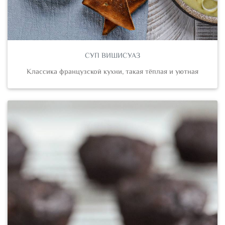
СУП ВИШИСУАЗ
Классика французской кухни, такая тёплая и уютная