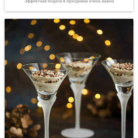
Эффектная подача в праздники очень важна