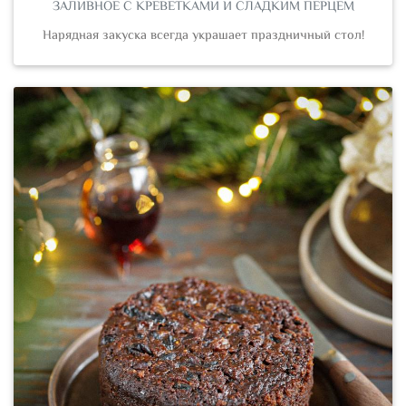
ЗАЛИВНОЕ С КРЕВЕТКАМИ И СЛАДКИМ ПЕРЦЕМ
Нарядная закуска всегда украшает праздничный стол!